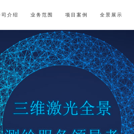
公司介绍
业务范围
项目案例
全景展示