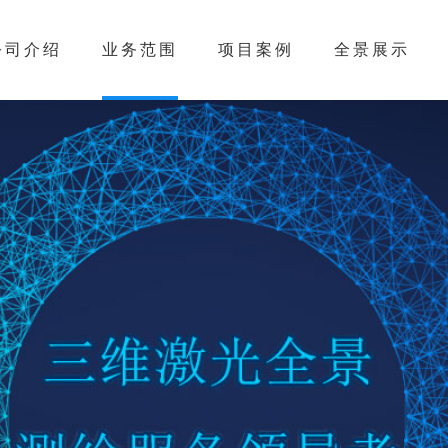
公司介绍
业务范围
项目案例
全景展示